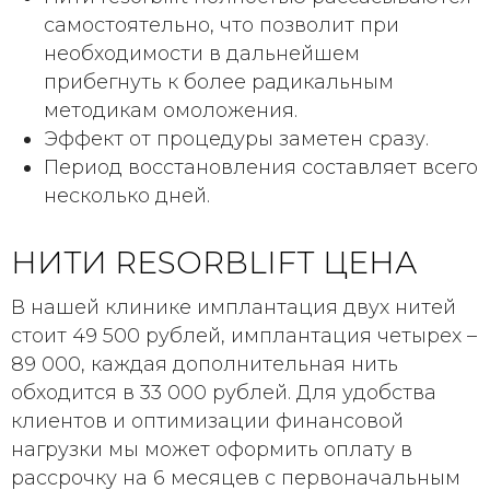
самостоятельно, что позволит при
необходимости в дальнейшем
прибегнуть к более радикальным
методикам омоложения.
Эффект от процедуры заметен сразу.
Период восстановления составляет всего
несколько дней.
НИТИ RESORBLIFT ЦЕНА
В нашей клинике имплантация двух нитей
стоит 49 500 рублей, имплантация четырех –
89 000, каждая дополнительная нить
обходится в 33 000 рублей. Для удобства
клиентов и оптимизации финансовой
нагрузки мы может оформить оплату в
рассрочку на 6 месяцев с первоначальным