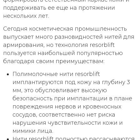
поддерживать ее еще на протяжении
нескольких лет.
Сегодня косметическая промышленность
выпускает много разновидностей нитей для
армирования, но технология resorblift
пользуется наибольшей популярностью
благодаря своим преимуществам:
Полимолочные нити resorblift
имплантируются под кожу на глубину 3
мм, это обусловливает высокую
безопасность при имплантации в плане
повреждения нервов и кровеносных
сосудов, соответственно нет риска
нарушения чувствительности кожи и
мимики лица.
Нити resorblift полностью рассасываются