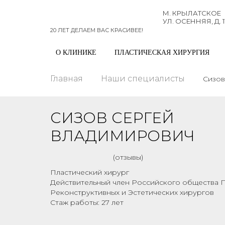
М. КРЫЛАТСКОЕ
УЛ. ОСЕННЯЯ, Д. 1
20 ЛЕТ ДЕЛАЕМ ВАС КРАСИВЕЕ!
О КЛИНИКЕ
ПЛАСТИЧЕСКАЯ ХИРУРГИЯ
Главная
Наши специалисты
Сизов
СИЗОВ СЕРГЕЙ
ВЛАДИМИРОВИЧ
(отзывы)
Пластический хирург
Действительный член Российского общества П
Реконструктивных и Эстетических хирургов
Стаж работы: 27 лет