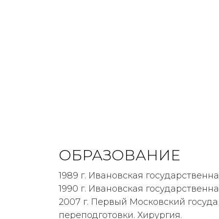
ОБРАЗОВАНИЕ
1989 г. Ивановская государственн
1990 г. Ивановская государственн
2007 г. Первый Московский госуд
переподготовки. Хирургия.