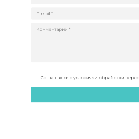
Соглашаюсь с условиями обработки персо