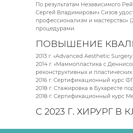
По результатам Независимого Ре
Сергей Владимирович Сизов удо
профессионализм и мастерство» (
процедурами.
ПОВЫШЕНИЕ КВА
2013 г. «Advanced Aesthetic Surgery 
2014 г. «Маммопластика с Деннис
реконструктивных и пластических 
2016 г. Сертификационный курс Ф
2018 г. Стажировка в Бухаресте п
2018 г. Сертификационный курс Ме
С 2023 Г. ХИРУРГ В