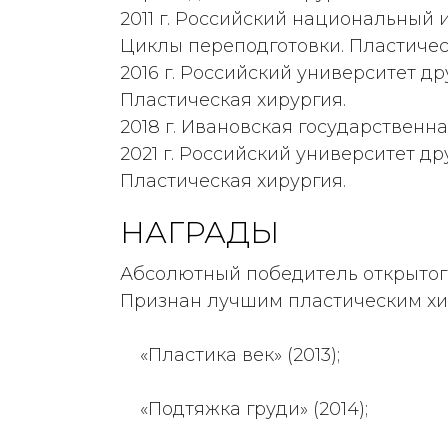
2011 г. Российский национальный
Циклы переподготовки. Пластичес
2016 г. Российский университет 
Пластическая хирургия.
2018 г. Ивановская государствен
2021 г. Российский университет 
Пластическая хирургия.
НАГРАДЫ
Абсолютный победитель открытого
Признан лучшим пластическим хи
«Пластика век» (2013);
«Подтяжка груди» (2014);