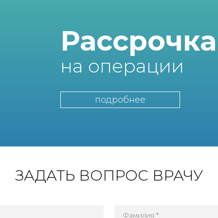
Рассрочка
на операции
подробнее
ЗАДАТЬ ВОПРОС ВРАЧУ