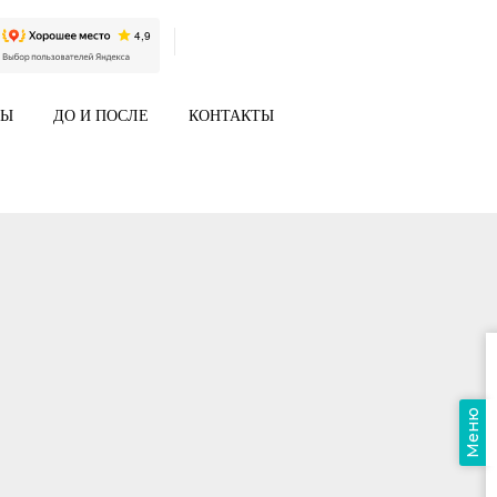
НЫ
ДО И ПОСЛЕ
КОНТАКТЫ
Меню