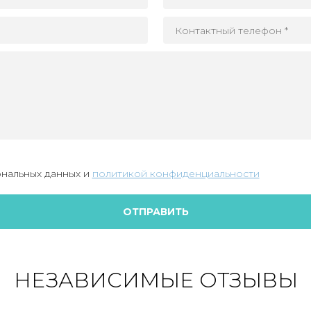
нальных данных и
политикой конфиденциальности
ОТПРАВИТЬ
НЕЗАВИСИМЫЕ ОТЗЫВЫ