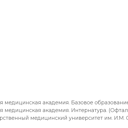
ая медицинская академия. Базовое образование
ая медицинская академия. Интернатура. (Офтал
арственный медицинский университет им. И.М. 