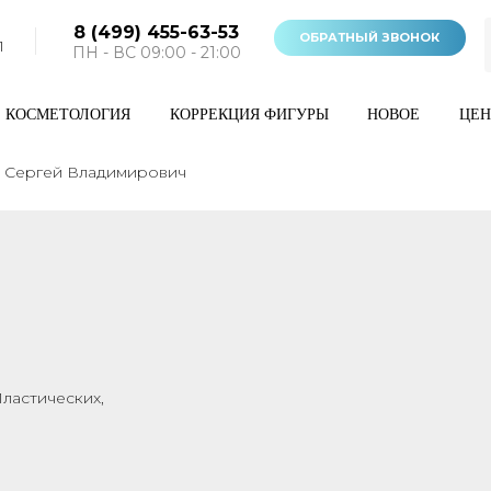
8 (499) 455-63-53
ОБРАТНЫЙ ЗВОНОК
1
ПН - ВС 09:00 - 21:00
КОСМЕТОЛОГИЯ
КОРРЕКЦИЯ ФИГУРЫ
НОВОЕ
ЦЕ
 Сергей Владимирович
ластических,