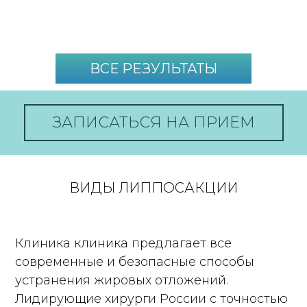
ВСЕ РЕЗУЛЬТАТЫ
ЗАПИСАТЬСЯ НА ПРИЕМ
ВИДЫ ЛИППОСАКЦИИ
Клиника клиника предлагает все
современные и безопасные способы
устранения жировых отложений.
Лидирующие хирурги России с точностью