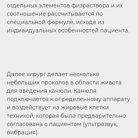
отдельных элементов физраствора и их
соотношение рассчитывается по
специальной формуле, исходя из
индивидуальных особенностей пациента.
Далее хирург делает несколько
небольших проколов в области живота
для введения канюли. Канюля
подключается к определенному аппарату
и воздействует на жировые клетки
техникой, которая была предварительно
согласована с пациентом (ультразвук,
вибрация).