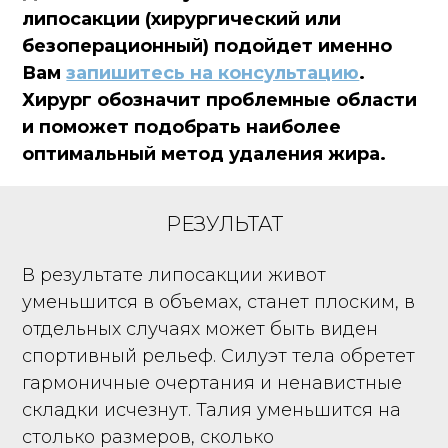
липосакции (хирургический или
безоперационный) подойдет именно
Вам
запишитесь на консультацию
.
Хирург обозначит проблемные области
и поможет подобрать наиболее
оптимальный метод удаления жира.
РЕЗУЛЬТАТ
В результате липосакции живот
уменьшится в объемах, станет плоским, в
отдельных случаях может быть виден
спортивный рельеф. Силуэт тела обретет
гармоничные очертания и ненавистные
складки исчезнут. Талия уменьшится на
столько размеров, сколько