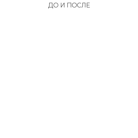
ДО И ПОСЛЕ