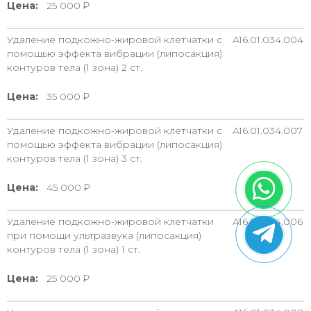
Цена:
25 000
Удаление подкожно-жировой клетчатки с
A16.01.034.004
помощью эффекта вибрации (липосакция)
контуров тела (1 зона) 2 ст.
Цена:
35 000
Удаление подкожно-жировой клетчатки с
A16.01.034.007
помощью эффекта вибрации (липосакция)
контуров тела (1 зона) 3 ст.
Цена:
45 000
Удаление подкожно-жировой клетчатки
A16.01.034.006
при помощи ультразвука (липосакция)
контуров тела (1 зона) 1 ст.
Цена:
25 000