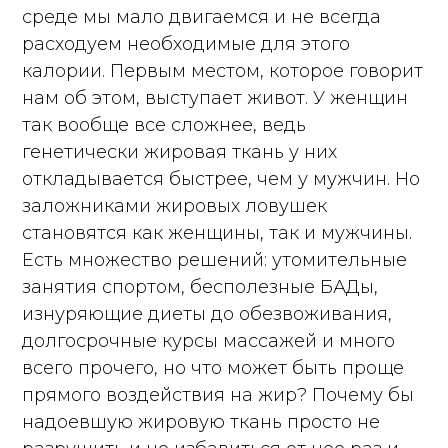
среде мы мало двигаемся и не всегда
расходуем необходимые для этого
калории. Первым местом, которое говорит
нам об этом, выступает живот. У женщин
так вообще все сложнее, ведь
генетически жировая ткань у них
откладывается быстрее, чем у мужчин. Но
заложниками жировых ловушек
становятся как женщины, так и мужчины.
Есть множество решений: утомительные
занятия спортом, бесполезные БАДы,
изнуряющие диеты до обезвоживания,
долгосрочные курсы массажей и много
всего прочего, но что может быть проще
прямого воздействия на жир? Почему бы
надоевшую жировую ткань просто не