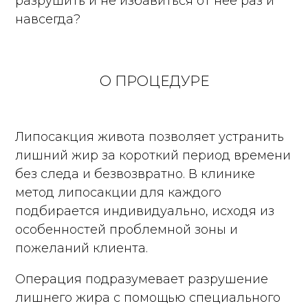
разрушить и не избавиться от нее раз и
навсегда?
О ПРОЦЕДУРЕ
Липосакция живота позволяет устранить
лишний жир за короткий период времени
без следа и безвозвратно. В клинике
метод липосакции для каждого
подбирается индивидуально, исходя из
особенностей проблемной зоны и
пожеланий клиента.
Операция подразумевает разрушение
лишнего жира с помощью специального