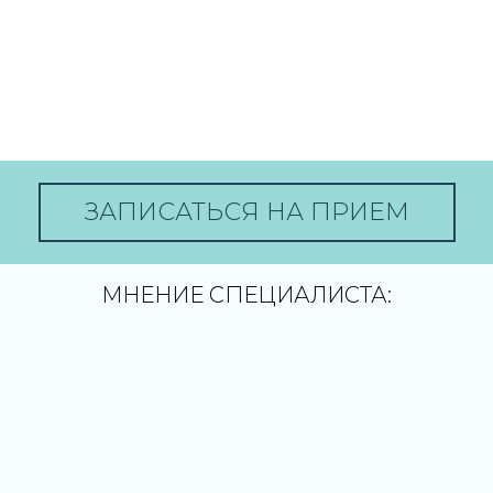
ЗАПИСАТЬСЯ НА ПРИЕМ
МНЕНИЕ СПЕЦИАЛИСТА: