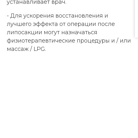
устанавливает врач.
- Для ускорения восстановления и
лучшего эффекта от операции после
липосакции могут назначаться
физиотерапевтические процедуры и / или
массаж / LPG.