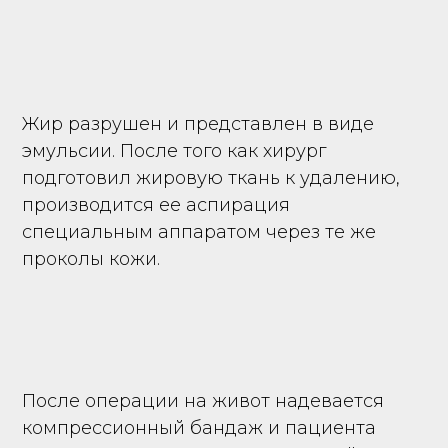
Жир разрушен и представлен в виде
эмульсии. После того как хирург
подготовил жировую ткань к удалению,
производится ее аспирация
специальным аппаратом через те же
проколы кожи.
После операции на живот надевается
компрессионный бандаж и пациента