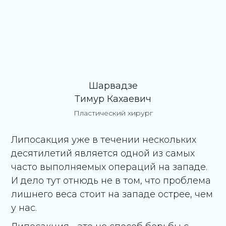
Шарвадзе
Тимур Кахаевич
Пластический хирург
Липосакция уже в течении нескольких
десятилетий является одной из самых
часто выполняемых операций на западе.
И дело тут отнюдь не в том, что проблема
лишнего веса стоит на западе острее, чем
у нас.