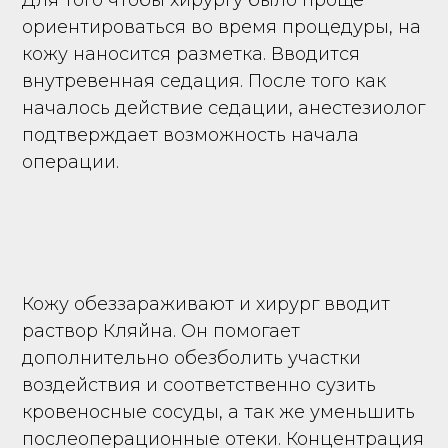
Для того чтобы хирургу было проще
ориентироваться во время процедуры, на
кожу наносится разметка. Вводится
внутревенная седация. После того как
началось действие седации, анестезиолог
подтверждает возможность начала
операции.
Кожу обеззараживают и хирург вводит
раствор Кляйна. Он помогает
дополнительно обезболить участки
воздействия и соответственно сузить
кровеносные сосуды, а так же уменьшить
послеоперационные отеки. Концентрация