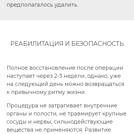
предполагалось удалить.
РЕАБИЛИТАЦИЯ И БЕЗОПАСНОСТЬ
Полное восстановление после операции
наступает через 2-3 недели, однако, уже
на следующий день можно возвращаться
к привычному ритму жизни.
Процедура не затрагивает внутренние
органы и полости, не травмирует крупные
сосуды и нервы, сильнодействующие
вещества не применяются. Развитие