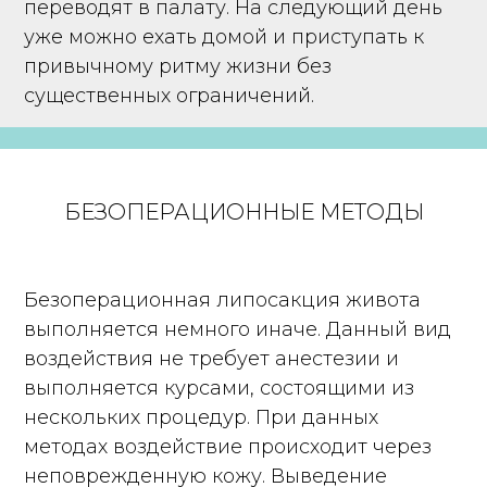
переводят в палату. На следующий день
уже можно ехать домой и приступать к
привычному ритму жизни без
существенных ограничений.
БЕЗОПЕРАЦИОННЫЕ МЕТОДЫ
Безоперационная липосакция живота
выполняется немного иначе. Данный вид
воздействия не требует анестезии и
выполняется курсами, состоящими из
нескольких процедур. При данных
методах воздействие происходит через
неповрежденную кожу. Выведение