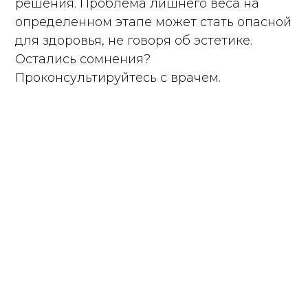
решения. Проблема лишнего веса на
определенном этапе может стать опасной
для здоровья, не говоря об эстетике.
Остались сомнения?
Проконсультируйтесь с врачем.