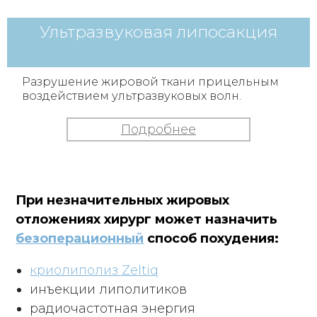
Ультразвуковая липосакция
Разрушение жировой ткани прицельным
воздействием ультразвуковых волн.
Подробнее
При незначительных жировых
отложениях хирург может назначить
безоперационный
способ похудения:
криолиполиз Zeltiq
инъекции липолитиков
радиочастотная энергия