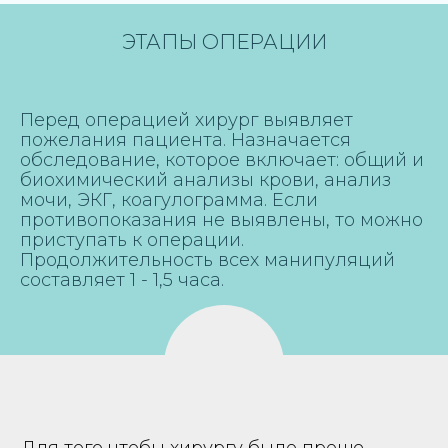
ЭТАПЫ ОПЕРАЦИИ
Перед операцией хирург выявляет
пожелания пациента. Назначается
обследование, которое включает: общий и
биохимический анализы крови, анализ
мочи, ЭКГ, коагулограмма. Если
противопоказания не выявлены, то можно
приступать к операции.
Продолжительность всех манипуляций
составляет 1 - 1,5 часа.