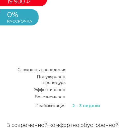
19 900 ₽
0%
РАССРОЧКА
Сложность проведения
Популярность
процедуры
Эффективность
Болезненность
Реабилитация
2 – 3 недели
В современной комфортно обустроенной