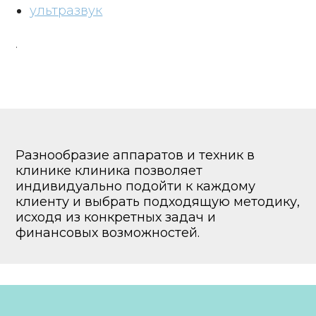
ультразвук
.
Разнообразие аппаратов и техник в
клинике клиника позволяет
индивидуально подойти к каждому
клиенту и выбрать подходящую методику,
исходя из конкретных задач и
финансовых возможностей.