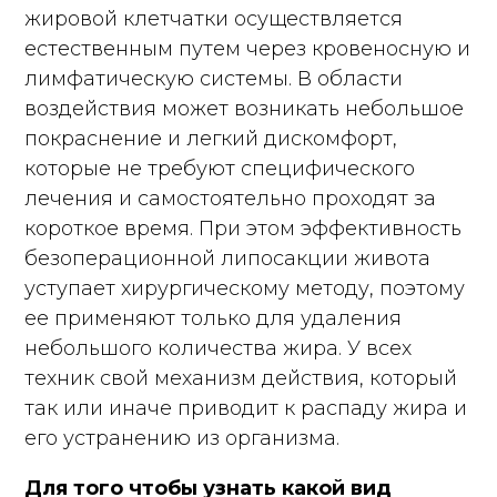
жировой клетчатки осуществляется
естественным путем через кровеносную и
лимфатическую системы. В области
воздействия может возникать небольшое
покраснение и легкий дискомфорт,
которые не требуют специфического
лечения и самостоятельно проходят за
короткое время. При этом эффективность
безоперационной липосакции живота
уступает хирургическому методу, поэтому
ее применяют только для удаления
небольшого количества жира. У всех
техник свой механизм действия, который
так или иначе приводит к распаду жира и
его устранению из организма.
Для того чтобы узнать какой вид