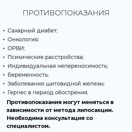
ПРОТИВОПОКАЗАНИЯ
Сахарный диабет;
Онкология;
ОРВИ;
Психические расстройства;
Индивидуальная непереносимость;
Беременность;
Заболевания щитовидной железы;
Герпес в период обострения.
Противопоказания могут меняться в
зависимости от метода липосакции.
Необходима консультация со
специалистом.