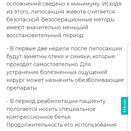
осложнений сведено к минимуму. Исходя
из этого, липосакция живота считается
безопасной. Безоперационные методы
имеют значительно меньший
восстановительный период.
- В первые две недели после липосакции
будут заметны отеки и синяки, которые
проходят самостоятельно. Для
устранения болезненных ощущений
хирург может назначить обезболивающие
препараты.
- В период реабилитации пациенту
Меню
пологается носить специальное
компрессионное белье.
Продолжительность его использования