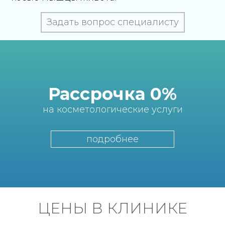
Задать вопрос специалисту
Рассрочка 0%
на косметологические услуги
подробнее
ЦЕНЫ В КЛИНИКЕ