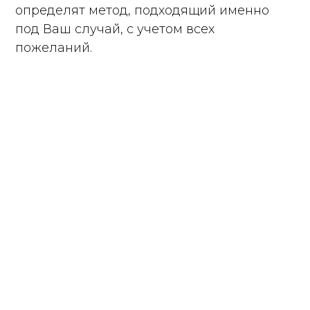
определят метод, подходящий именно
под Ваш случай, с учетом всех
пожеланий.