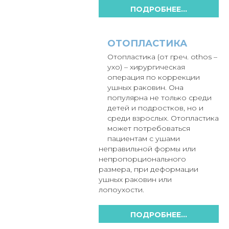
ПОДРОБНЕЕ...
ОТОПЛАСТИКА
Отопластика (от греч. othos –
ухо) – хирургическая
операция по коррекции
ушных раковин. Она
популярна не только среди
детей и подростков, но и
среди взрослых. Отопластика
может потребоваться
пациентам с ушами
неправильной формы или
непропорционального
размера, при деформации
ушных раковин или
лопоухости.
ПОДРОБНЕЕ...