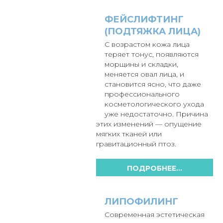
ФЕЙСЛИФТИНГ
(ПОДТЯЖКА ЛИЦА)
С возрастом кожа лица
теряет тонус, появляются
морщины и складки,
меняется овал лица, и
становится ясно, что даже
профессионального
косметологического ухода
уже недостаточно. Причина
этих изменений — опущение
мягких тканей или
гравитационный птоз.
ПОДРОБНЕЕ...
ЛИПОФИЛИНГ
Современная эстетическая