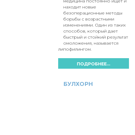
медицина постоянно ищет и
находит новые
безоперационные методы
борьбы с возрастными
изменениями. Один из таких
способов, который дает
быстрый и стойкий результат
омоложения, называется
липофилингом.
ПОДРОБНЕЕ...
БУЛХОРН