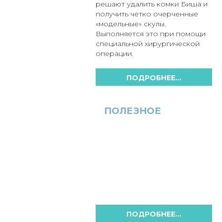
решают удалить комки Биша и
получить четко очерченные
«модельные» скулы.
Выполняется это при помощи
специальной хирургической
операции.
ПОДРОБНЕЕ...
ПОЛЕЗНОЕ
ПОДРОБНЕЕ...