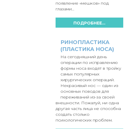
появление «мешков» под
глазами...
ПОДРОБНЕЕ...
РИНОПЛАСТИКА
(ПЛАСТИКА НОСА)
На сегодняшний день
операции по исправлению
формы носа входят в тройку
самых популярных
хирургических операций.
Некрасивый нос — один из
основных поводов для
переживаний из-за своей
внешности. Пожалуй, ни одна
другая часть лица не способна
создать столько
психологических проблем.