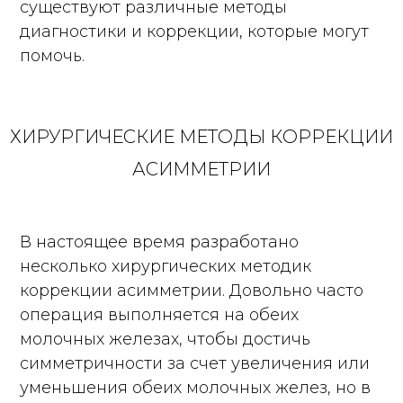
существуют различные методы
диагностики и коррекции, которые могут
помочь.
ХИРУРГИЧЕСКИЕ МЕТОДЫ КОРРЕКЦИИ
АСИММЕТРИИ
В настоящее время разработано
несколько хирургических методик
коррекции асимметрии. Довольно часто
операция выполняется на обеих
молочных железах, чтобы достичь
симметричности за счет увеличения или
уменьшения обеих молочных желез, но в