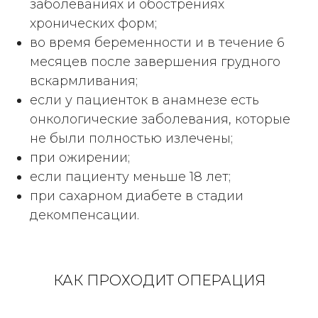
заболеваниях и обострениях
хронических форм;
во время беременности и в течение 6
месяцев после завершения грудного
вскармливания;
если у пациенток в анамнезе есть
онкологические заболевания, которые
не были полностью излечены;
при ожирении;
если пациенту меньше 18 лет;
при сахарном диабете в стадии
декомпенсации.
КАК ПРОХОДИТ ОПЕРАЦИЯ