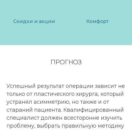
Скидки и акции
Комфорт
ПРОГНОЗ
Успешный результат операции зависит не
только от пластического хирурга, который
устранял асимметрию, но также и от
стараний пациента. Квалифицированный
специалист должен всесторонне изучить
проблему, выбрать правильную методику