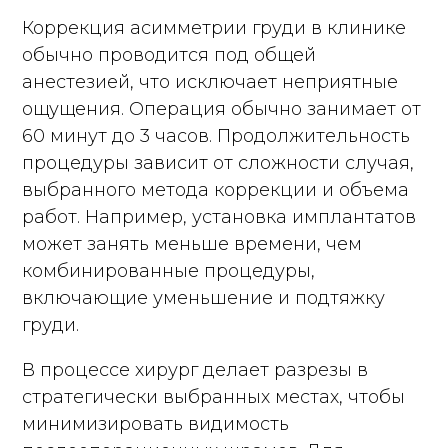
Коррекция асимметрии груди в клинике
обычно проводится под общей
анестезией, что исключает неприятные
ощущения. Операция обычно занимает от
60 минут до 3 часов. Продолжительность
процедуры зависит от сложности случая,
выбранного метода коррекции и объема
работ. Например, установка имплантатов
может занять меньше времени, чем
комбинированные процедуры,
включающие уменьшение и подтяжку
груди.
В процессе хирург делает разрезы в
стратегически выбранных местах, чтобы
минимизировать видимость