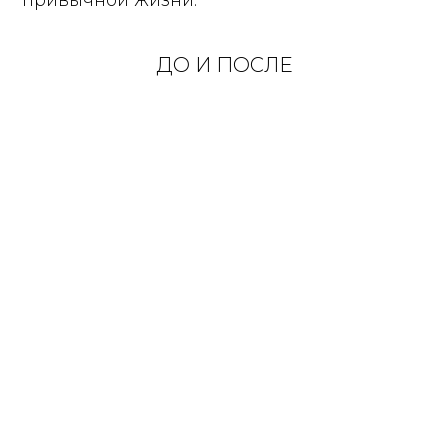
привычной жизни.
ДО И ПОСЛЕ