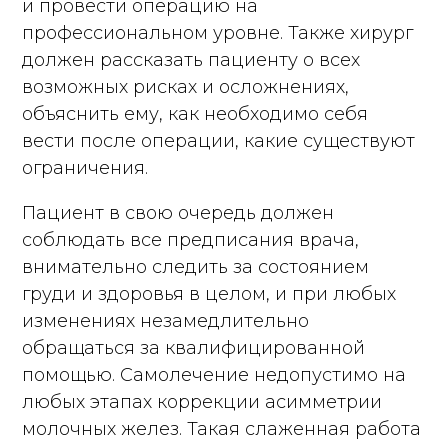
и провести операцию на
профессиональном уровне. Также хирург
должен рассказать пациенту о всех
возможных рисках и осложнениях,
объяснить ему, как необходимо себя
вести после операции, какие существуют
ограничения.
Пациент в свою очередь должен
соблюдать все предписания врача,
внимательно следить за состоянием
груди и здоровья в целом, и при любых
изменениях незамедлительно
обращаться за квалифицированной
помощью. Самолечение недопустимо на
любых этапах коррекции асимметрии
молочных желез. Такая слаженная работа