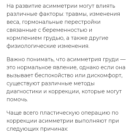
На развитие асимметрии могут влиять
различные факторы: травмы, изменения
веса, гормональные перестройки
связанные с беременностью и
кормлением грудью, а также другие
физиологические изменения.
Важно понимать, что асимметрия груди —
это нормальное явление, однако если она
вызывает беспокойство или дискомфорт,
существуют различные методы
диагностики и коррекции, которые могут
помочь.
Чаще всего пластическую операцию по
коррекции асимметрии выполняют при
следующих причинах: