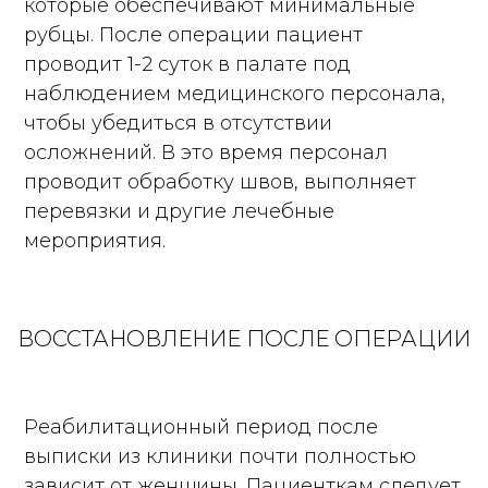
которые обеспечивают минимальные
рубцы. После операции пациент
проводит 1-2 суток в палате под
наблюдением медицинского персонала,
чтобы убедиться в отсутствии
осложнений. В это время персонал
проводит обработку швов, выполняет
перевязки и другие лечебные
мероприятия.
ВОССТАНОВЛЕНИЕ ПОСЛЕ ОПЕРАЦИИ
Реабилитационный период после
выписки из клиники почти полностью
зависит от женщины. Пациенткам следует