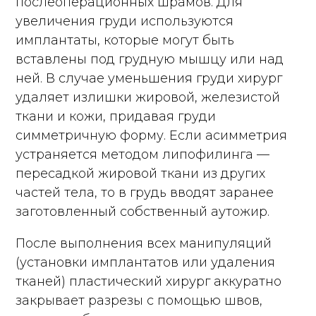
послеоперационных шрамов. Для
увеличения груди используются
имплантаты, которые могут быть
вставлены под грудную мышцу или над
ней. В случае уменьшения груди хирург
удаляет излишки жировой, железистой
ткани и кожи, придавая груди
симметричную форму. Если асимметрия
устраняется методом липофилинга —
пересадкой жировой ткани из других
частей тела, то в грудь вводят заранее
заготовленный собственный аутожир.
После выполнения всех манипуляций
(установки имплантатов или удаления
тканей) пластический хирург аккуратно
закрывает разрезы с помощью швов,