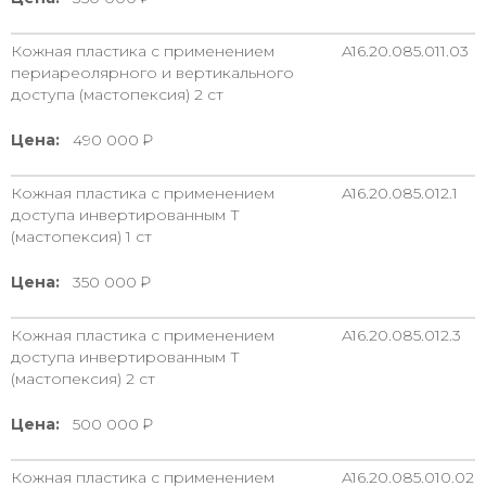
Кожная пластика с применением
A16.20.085.011.03
периареолярного и вертикального
доступа (мастопексия) 2 ст
Цена:
490 000
Кожная пластика с применением
A16.20.085.012.1
доступа инвертированным Т
(мастопексия) 1 ст
Цена:
350 000
Кожная пластика с применением
A16.20.085.012.3
доступа инвертированным Т
(мастопексия) 2 ст
Цена:
500 000
Кожная пластика с применением
A16.20.085.010.02