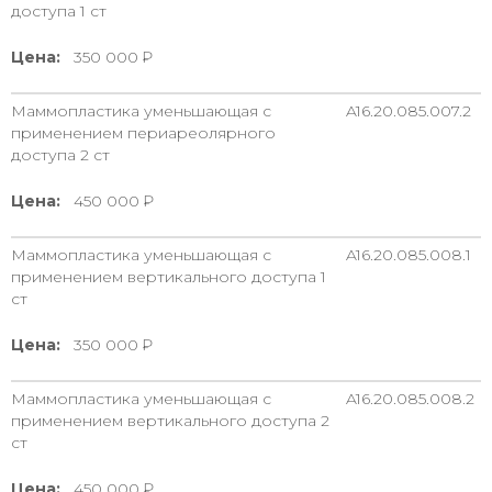
доступа 1 ст
Цена:
350 000
Маммопластика уменьшающая с
A16.20.085.007.2
применением периареолярного
доступа 2 ст
Цена:
450 000
Маммопластика уменьшающая с
A16.20.085.008.1
применением вертикального доступа 1
ст
Цена:
350 000
Маммопластика уменьшающая с
A16.20.085.008.2
применением вертикального доступа 2
ст
Цена:
450 000