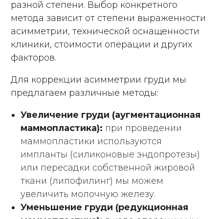
разной степени. Выбор конкретного
метода зависит от степени выраженности
асимметрии, технической оснащенности
клиники, стоимости операции и других
факторов.
Для коррекции асимметрии груди мы
предлагаем различные методы:
Увеличение груди (аугментационная
маммопластика):
при проведении
маммопластики используются
импланты (силиконовые эндопротезы)
или пересадки собственной жировой
ткани (липофилинг) мы можем
увеличить молочную железу.
Уменьшение груди (редукционная