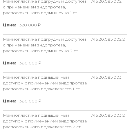
Маммопластика подгрудным доступом
A16.20.085.002.1
с применением эндопротеза,
расположенного подмышечно 1 ст.
Цена:
320 000
Маммопластика подгрудным доступом
A16.20.085.002.2
с применением эндопротеза,
расположенного подмышечно 2 ст.
Цена:
380 000
Маммопластика подмышечным
A16.20.085.003.1
доступом с применением эндопротеза,
расположенного поджелезисто 1 ст
Цена:
380 000
Маммопластика подмышечным
A16.20.085.003.2
доступом с применением эндопротеза,
расположенного поджелезисто 2 ст