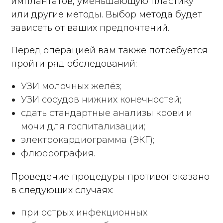
имплантатов, уменьшающую пластику
или другие методы. Выбор метода будет
зависеть от ваших предпочтений.
Перед операцией вам также потребуется
пройти ряд обследований:
УЗИ молочных желёз;
УЗИ сосудов нижних конечностей;
сдать стандартные анализы крови и
мочи для госпитализации;
электрокардиограмма (ЭКГ);
флюорография.
Проведение процедуры противопоказано
в следующих случаях:
при острых инфекционных