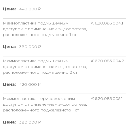
Цена:
440 000
Маммопластика подмышечным
A16.20.085.004.1
доступом с применением эндопротеза,
расположенного подмышечно 1 ст
Цена:
380 000
Маммопластика подмышечным
A16.20.085.004.2
доступом с применением эндопротеза,
расположенного подмышечно 2 ст
Цена:
420 000
Маммопластика периареолярным
A16.20.085.005.1
доступом с применением эндопротеза,
расположенного поджелезисто 1 ст
Цена:
380 000