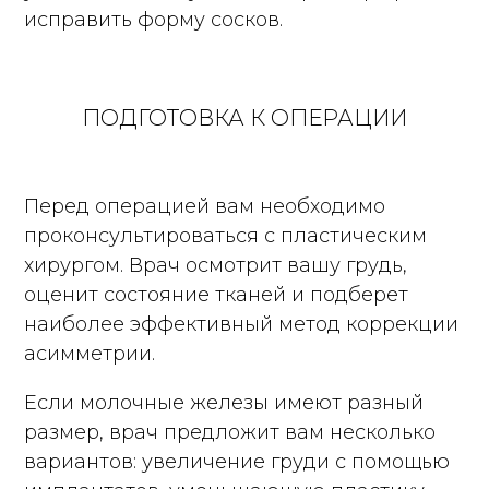
исправить форму сосков.
ПОДГОТОВКА К ОПЕРАЦИИ
Перед операцией вам необходимо
проконсультироваться с пластическим
хирургом. Врач осмотрит вашу грудь,
оценит состояние тканей и подберет
наиболее эффективный метод коррекции
асимметрии.
Если молочные железы имеют разный
размер, врач предложит вам несколько
вариантов: увеличение груди с помощью