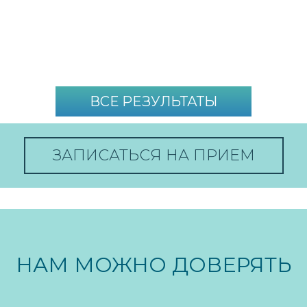
ВСЕ РЕЗУЛЬТАТЫ
ЗАПИСАТЬСЯ НА ПРИЕМ
НАМ МОЖНО ДОВЕРЯТЬ