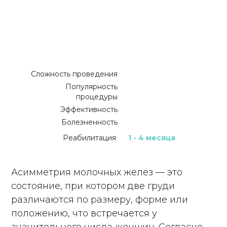
Сложность проведения
Популярность
процедуры
Эффективность
Болезненность
Реабилитация
1 - 4 месяца
Асимметрия молочных желез — это
состояние, при котором две груди
различаются по размеру, форме или
положению, что встречается у