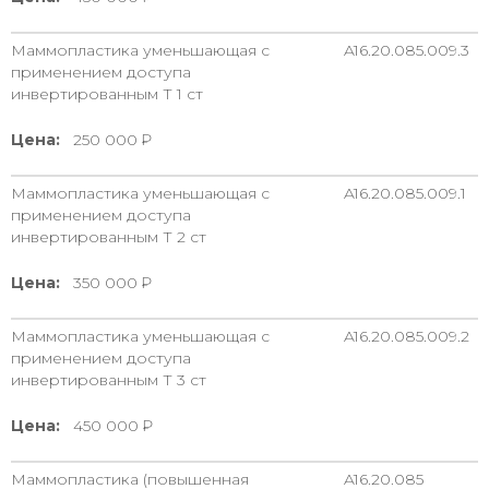
Маммопластика уменьшающая с
A16.20.085.009.3
применением доступа
инвертированным Т 1 ст
Цена:
250 000
Маммопластика уменьшающая с
A16.20.085.009.1
применением доступа
инвертированным Т 2 ст
Цена:
350 000
Маммопластика уменьшающая с
A16.20.085.009.2
применением доступа
инвертированным Т 3 ст
Цена:
450 000
Маммопластика (повышенная
A16.20.085