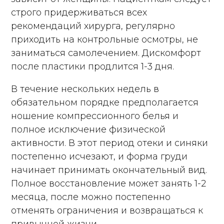
строго придерживаться всех
рекомендаций хирурга, регулярно
приходить на контрольные осмотры, не
заниматься самолечением. Дискомфорт
после пластики продлится 1-3 дня.
В течение нескольких недель в
обязательном порядке предполагается
ношение компрессионного белья и
полное исключение физической
активности. В этот период отеки и синяки
постепенно исчезают, и форма груди
начинает принимать окончательный вид.
Полное восстановление может занять 1-2
месяца, после можно постепенно
отменять ограничения и возвращаться к