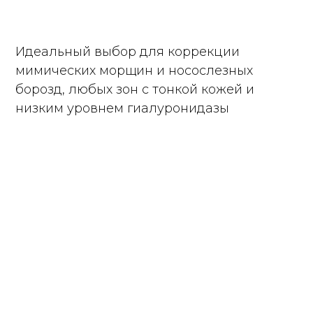
Идеальный выбор для коррекции
мимических морщин и носослезных
борозд, любых зон с тонкой кожей и
низким уровнем гиалуронидазы