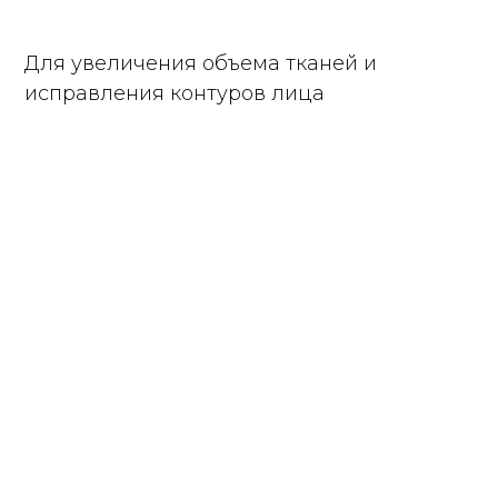
Для увеличения объема тканей и
исправления контуров лица