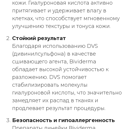
кожи. Гиалуроновая кислота активно
притягивает и удерживает влагу в
клетках, что способствует мгновенному
улучшению текстуры и тонуса кожи.
Стойкий результат
Благодаря использованию DVS
(дивинилсульфона) в качестве
сшивающего агента, Bividerma
обладает высокой устойчивостью к
разложению. DVS помогает
стабилизировать молекулы
гиалуроновой кислоты, что значительно
замедляет их распад в тканях и
продлевает результат процедуры.
Безопасность и гипоаллергенность
Препараты линейки Bividerma