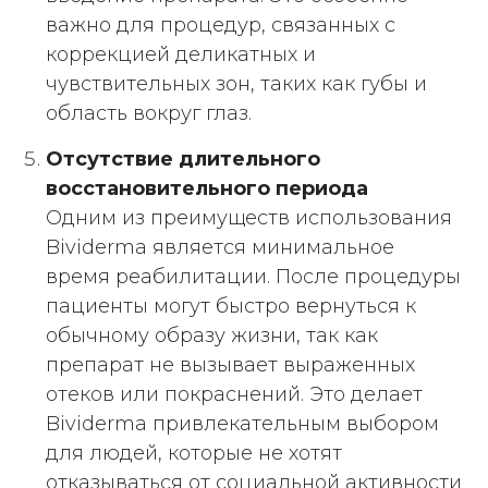
важно для процедур, связанных с
коррекцией деликатных и
чувствительных зон, таких как губы и
область вокруг глаз.
Отсутствие длительного
восстановительного периода
Одним из преимуществ использования
Bividerma является минимальное
время реабилитации. После процедуры
пациенты могут быстро вернуться к
обычному образу жизни, так как
препарат не вызывает выраженных
отеков или покраснений. Это делает
Bividerma привлекательным выбором
для людей, которые не хотят
отказываться от социальной активности