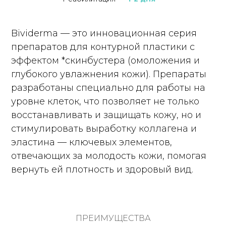
Bividerma — это инновационная серия
препаратов для контурной пластики с
эффектом *скинбустера (омоложения и
глубокого увлажнения кожи). Препараты
разработаны специально для работы на
уровне клеток, что позволяет не только
восстанавливать и защищать кожу, но и
стимулировать выработку коллагена и
эластина — ключевых элементов,
отвечающих за молодость кожи, помогая
вернуть ей плотность и здоровый вид.
ПРЕИМУЩЕСТВА