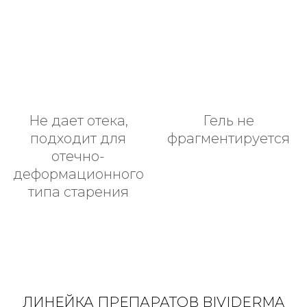
Не дает отека,
Гель не
подходит для
фрагментируется
отечно-
деформационного
типа старения
ЛИНЕЙКА ПРЕПАРАТОВ BIVIDERMA