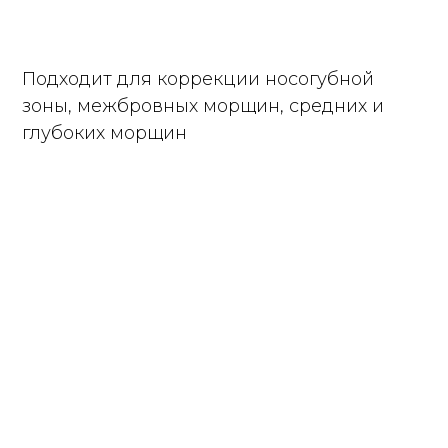
Подходит для коррекции носогубной
зоны, межбровных морщин, средних и
глубоких морщин