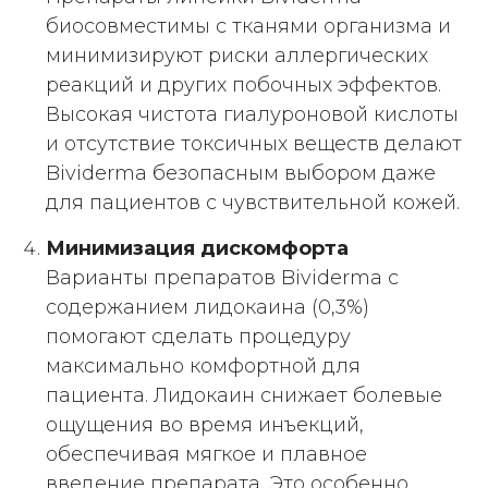
биосовместимы с тканями организма и
минимизируют риски аллергических
реакций и других побочных эффектов.
Высокая чистота гиалуроновой кислоты
и отсутствие токсичных веществ делают
Bividerma безопасным выбором даже
для пациентов с чувствительной кожей.
Минимизация дискомфорта
Варианты препаратов Bividerma с
содержанием лидокаина (0,3%)
помогают сделать процедуру
максимально комфортной для
пациента. Лидокаин снижает болевые
ощущения во время инъекций,
обеспечивая мягкое и плавное
введение препарата. Это особенно