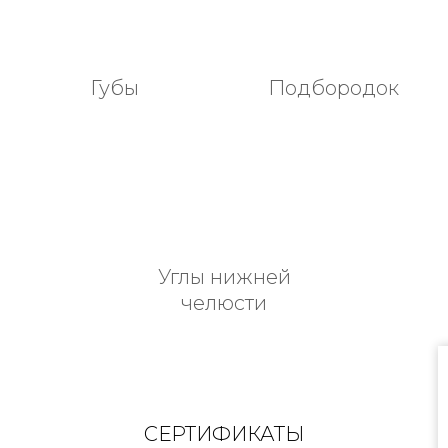
Губы
Подбородок
Углы нижней
челюсти
СЕРТИФИКАТЫ