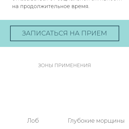
на продолжительное время.
ЗАПИСАТЬСЯ НА ПРИЕМ
ЗОНЫ ПРИМЕНЕНИЯ
Лоб
Глубокие морщины