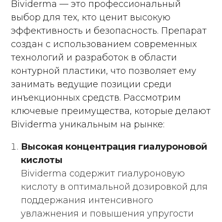
Bividerma — это профессиональный
выбор для тех, кто ценит высокую
эффективность и безопасность. Препарат
создан с использованием современных
технологий и разработок в области
контурной пластики, что позволяет ему
занимать ведущие позиции среди
инъекционных средств. Рассмотрим
ключевые преимущества, которые делают
Bividerma уникальным на рынке:
Высокая концентрация гиалуроновой
кислоты
Bividerma содержит гиалуроновую
кислоту в оптимальной дозировкой для
поддержания интенсивного
увлажнения и повышения упругости