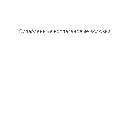
Ослабленные
коллагеновые волокна