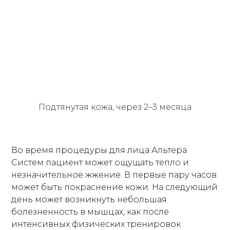
Подтянутая кожа,
через 2–3 месяца
Во время процедуры для лица Альтера
Систем пациент может ощущать тепло и
незначительное жжение. В первые пару часов
может быть покраснение кожи. На следующий
день может возникнуть небольшая
болезненность в мышцах, как после
интенсивных физических тренировок.