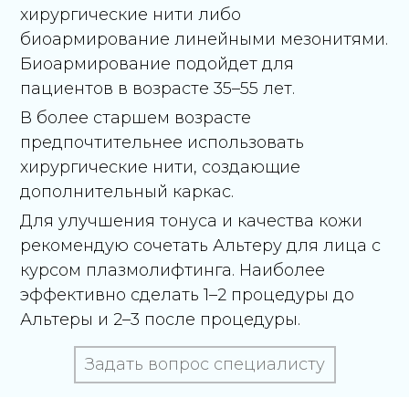
хирургические нити либо
биоармирование линейными мезонитями.
Биоармирование подойдет для
пациентов в возрасте 35–55 лет.
В более старшем возрасте
предпочтительнее использовать
хирургические нити, создающие
дополнительный каркас.
Для улучшения тонуса и качества кожи
рекомендую сочетать Альтеру для лица с
курсом плазмолифтинга. Наиболее
эффективно сделать 1–2 процедуры до
Альтеры и 2–3 после процедуры.
Задать вопрос специалисту