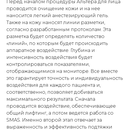
Перед началом процедуры Альтера для лица
проводится очищение кожи и на нее
наносится легкий анестезирующий гель.
Также на кожу наносят линии разметки,
согласно разработанным протоколам. Эта
разметка будет определять количество
«линий», по которым будет происходить
аппаратное воздействие. Глубина и
интенсивность воздействия будет
контролироваться показателями,
отображающимися на мониторе. Все вместе
это гарантирует точность и индивидуальность
воздействия для каждого пациента и,
соответственно, позволяет добиваться
максимального результата. Сначала
проводится воздействие, обеспечивающее
общий лифтинг, а потом ведется работа со
SMAS. Именно второй этап отвечает за
выраженность и эффективность подтяжки