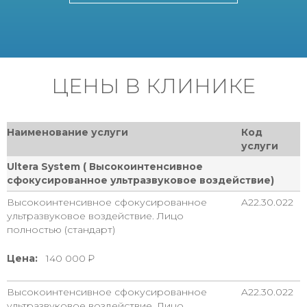
ЦЕНЫ В КЛИНИКЕ
Наименование услуги
Код
услуги
Ultera System ( Высокоинтенсивное
сфокусированное ультразвуковое воздействие)
Высокоинтенсивное сфокусированное
A22.30.022
ультразвуковое воздействие. Лицо
полностью (стандарт)
Цена:
140 000
Высокоинтенсивное сфокусированное
A22.30.022
ультразвуковое воздействие. Лицо