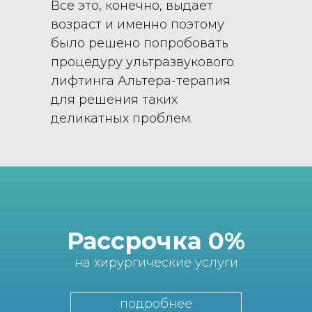
Все это, конечно, выдает
возраст и именно поэтому
было решено попробовать
процедуру ультразвукового
лифтинга Альтера-терапия
для решения таких
деликатных проблем.
Рассрочка 0%
на хирургические услуги
подробнее