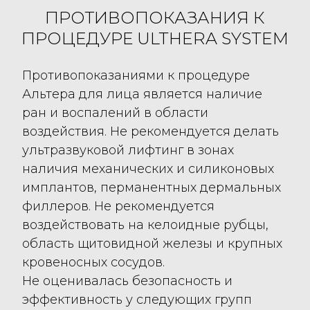
ПРОТИВОПОКАЗАНИЯ К
ПРОЦЕДУРЕ ULTHERA SYSTEM
Противопоказаниями к процедуре
Альтера для лица является наличие
ран и воспалений в области
воздействия. Не рекомендуется делать
ультразвуковой лифтинг в зонах
наличия механических и силиконовых
имплантов, перманентных дермальных
филлеров. Не рекомендуется
воздействовать на келоидные рубцы,
область щитовидной железы и крупных
кровеносных сосудов.
Не оценивалась безопасность и
эффективность у следующих групп