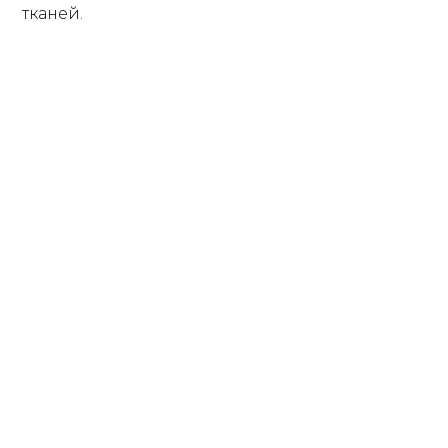
тканей.