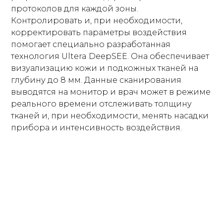
протоколов для каждой зоны.
Контролировать и, при необходимости,
корректировать параметры воздействия
помогает специально разработанная
технология Ultera DeepSEE. Она обеспечивает
визуализацию кожи и подкожных тканей на
глубину до 8 мм. Данные сканирования
выводятся на монитор и врач может в режиме
реального времени отслеживать толщину
тканей и, при необходимости, менять насадки
прибора и интенсивность воздействия.