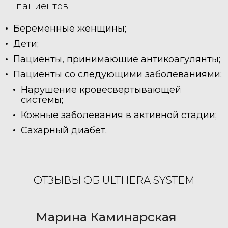
пациентов:
Беременные женщины;
Дети;
Пациенты, принимающие антикоагулянты;
Пациенты со следующими заболеваниями:
Нарушение кровесвертывающей
системы;
Кожные заболевания в активной стадии;
Сахарный диабет.
ОТЗЫВЫ ОБ ULTHERA SYSTEM
Марина Каминарская