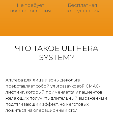
Не требует
Бесплатная
восстановления
консультация
ЧТО ТАКОЕ ULTHERA
SYSTEM?
Альтера для лица и зоны декольте
представляет собой ультразвуковой СМАС-
лифтинг, который применяется у пациентов,
желающих получить длительный выраженный
подтягивающий эффект, но неготовых
ложиться на операционный стол.