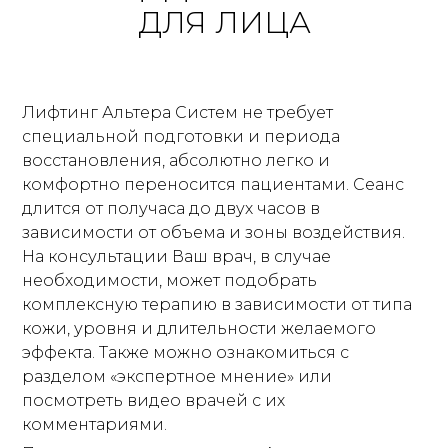
ДЛЯ ЛИЦА
Лифтинг Альтера Систем не требует
специальной подготовки и периода
восстановления, абсолютно легко и
комфортно переносится пациентами. Сеанс
длится от получаса до двух часов в
зависимости от объема и зоны воздействия.
На консультации Ваш врач, в случае
необходимости, может подобрать
комплексную терапию в зависимости от типа
кожи, уровня и длительности желаемого
эффекта. Также можно ознакомиться с
разделом «экспертное мнение» или
посмотреть видео врачей с их
комментариями.