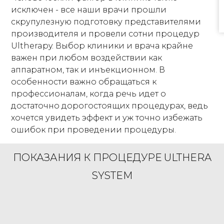
исключен - все наши врачи прошли
скрупулезную подготовку представителями
производителя и провели сотни процедур
Ultherapy. Выбор клиники и врача крайне
важен при любом воздействии как
аппаратном, так и инъекционном. В
особенности важно обращаться к
профессионалам, когда речь идет о
достаточно дорогостоящих процедурах, ведь
хочется увидеть эффект и уж точно избежать
ошибок при проведении процедуры.
ПОКАЗАНИЯ К ПРОЦЕДУРЕ ULTHERA
SYSTEM