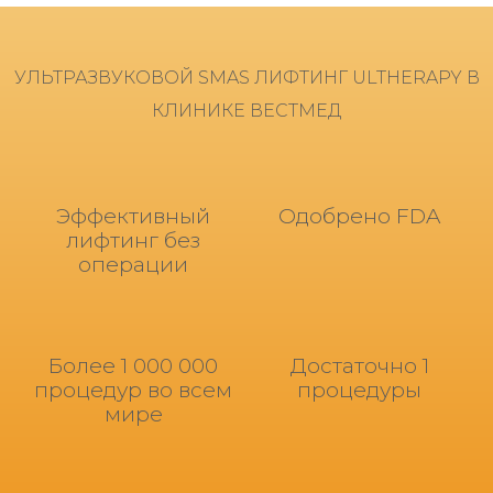
УЛЬТРАЗВУКОВОЙ SMAS ЛИФТИНГ ULTHERAPY
В
КЛИНИКЕ ВЕСТМЕД
Эффективный
Одобрено FDA
лифтинг без
операции
Более 1 000 000
Достаточно
1
процедур во всем
процедуры
мире