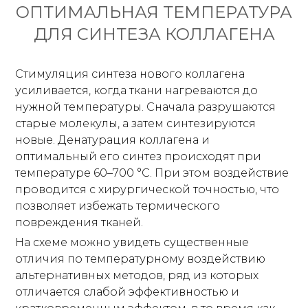
ОПТИМАЛЬНАЯ ТЕМПЕРАТУРА
ДЛЯ СИНТЕЗА КОЛЛАГЕНА
Стимуляция синтеза нового коллагена
усиливается, когда ткани нагреваются до
нужной температуры. Сначала разрушаются
старые молекулы, а затем синтезируются
новые. Денатурация коллагена и
оптимальный его синтез происходят при
температуре 60–700 °С. При этом воздействие
проводится с хирургической точностью, что
позволяет избежать термического
повреждения тканей.
На схеме можно увидеть существенные
отличия по температурному воздействию
альтернативных методов, ряд из которых
отличается слабой эффективностью и