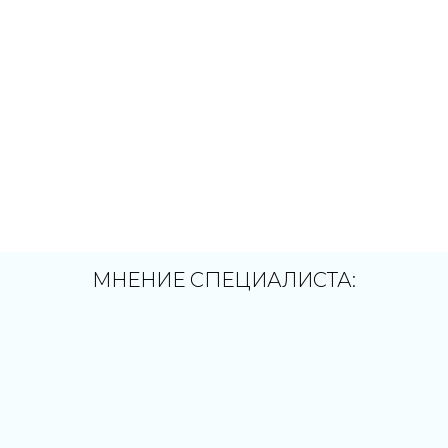
МНЕНИЕ СПЕЦИАЛИСТА: