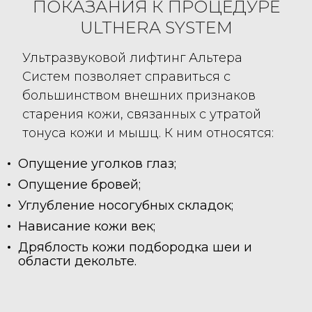
ПОКАЗАНИЯ К ПРОЦЕДУРЕ
ULTHERA SYSTEM
Ультразвуковой лифтинг Альтера
Систем позволяет справиться с
большинством внешних признаков
старения кожи, связанных с утратой
тонуса кожи и мышц. К ним относятся:
Опущение уголков глаз;
Опущение бровей;
Углубление носогубных складок;
Нависание кожи век;
Дряблость кожи подбородка шеи и
области декольте.