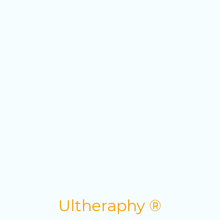
Ultheraphy ®