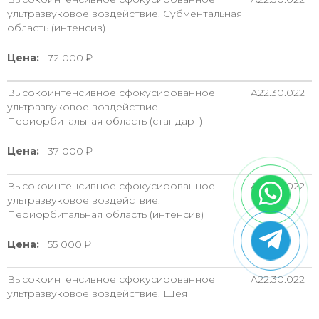
ультразвуковое воздействие. Субментальная
область (интенсив)
Цена:
72 000
Высокоинтенсивное сфокусированное
A22.30.022
ультразвуковое воздействие.
Периорбитальная область (стандарт)
Цена:
37 000
Высокоинтенсивное сфокусированное
A22.30.022
ультразвуковое воздействие.
Периорбитальная область (интенсив)
Цена:
55 000
Высокоинтенсивное сфокусированное
A22.30.022
ультразвуковое воздействие. Шея