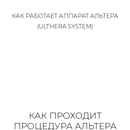
КАК РАБОТАЕТ АППАРАТ АЛЬТЕРА
(ULTHERA SYSTEM)
КАК ПРОХОДИТ
ПРОЦЕДУРА АЛЬТЕРА