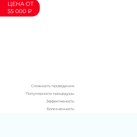
ЦЕНА ОТ
55 000 ₽
Сложность проведения:
Популярность процедуры:
Эффективность:
Болезненность: