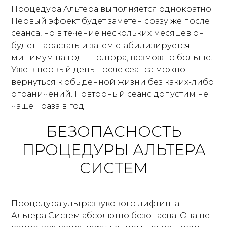
Процедура Альтера выполняется однократно.
Первый эффект будет заметен сразу же после
сеанса, но в течение нескольких месяцев он
будет нарастать и затем стабилизируется
минимум на год – полтора, возможно больше.
Уже в первый день после сеанса можно
вернуться к обыденной жизни без каких-либо
ограничений. Повторный сеанс допустим не
чаще 1 раза в год.
БЕЗОПАСНОСТЬ
ПРОЦЕДУРЫ АЛЬТЕРА
СИСТЕМ
Процедура ультразвукового лифтинга
Альтера Систем абсолютно безопасна. Она не