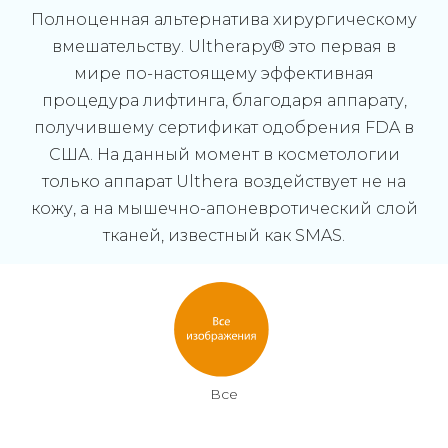
Полноценная альтернатива хирургическому
вмешательству. Ultherapy® это первая в
мире по-настоящему эффективная
процедура лифтинга, благодаря аппарату,
получившему сертификат одобрения FDA в
США. На данный момент в косметологии
только аппарат Ulthera воздействует не на
кожу, а на мышечно-апоневротический слой
тканей, известный как SMAS.
Все