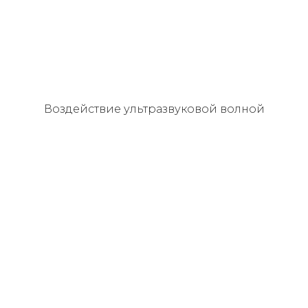
Воздействие
ультразвуковой волной