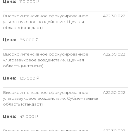
Цена:
110 000
Высокоинтенсивное сфокусированное
A22.30.022
ультразвуковое воздействие. Щечная
область (стандарт)
Цена:
85 000
Высокоинтенсивное сфокусированное
A22.30.022
ультразвуковое воздействие. Щечная
область (интенсив)
Цена:
135 000
Высокоинтенсивное сфокусированное
A22.30.022
ультразвуковое воздействие. Субментальная
область (стандарт)
Цена:
47 000
Высокоинтенсивное сфокусированное
A22.30.022