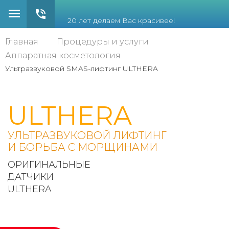
20 лет делаем Вас красивее!
Главная
Процедуры и услуги
Аппаратная косметология
Ультразвуковой SMAS-лифтинг ULTHERA
ULTHERA
УЛЬТРАЗВУКОВОЙ ЛИФТИНГ
И БОРЬБА С МОРЩИНАМИ
ОРИГИНАЛЬНЫЕ
ДАТЧИКИ
ULTHERA