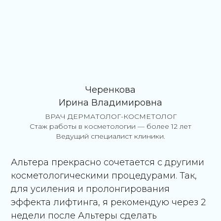
Черенкова
Ирина Владимировна
ВРАЧ ДЕРМАТОЛОГ-КОСМЕТОЛОГ
Стаж работы в косметологии — более 12 лет
Ведущий специалист клиники.
Альтера прекрасно сочетается с другими
косметологическими процедурами. Так,
для усиления и пролонгирования
эффекта лифтинга, я рекомендую через 2
недели после Альтеры сделать