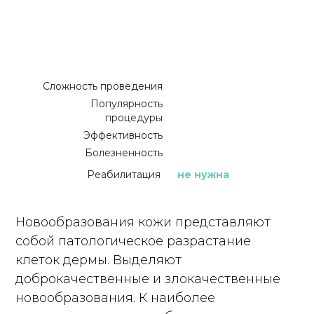
Сложность проведения
Популярность
процедуры
Эффективность
Болезненность
Реабилитация
не нужна
Новообразования кожи представляют
собой патологическое разрастание
клеток дермы. Выделяют
доброкачественные и злокачественные
новообразования. К наиболее