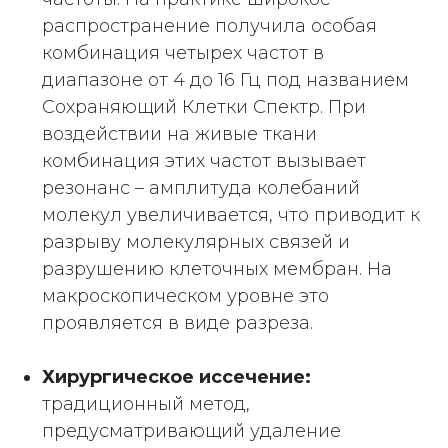
распространение получила особая
комбинация четырех частот в
диапазоне от 4 до 16 Гц под названием
Сохраняющий Клетки Спектр. При
воздействии на живые ткани
комбинация этих частот вызывает
резонанс – амплитуда колебаний
молекул увеличивается, что приводит к
разрыву молекулярных связей и
разрушению клеточных мембран. На
макроскопическом уровне это
проявляется в виде разреза.
Хирургическое иссечение:
традиционный метод,
предусматривающий удаление