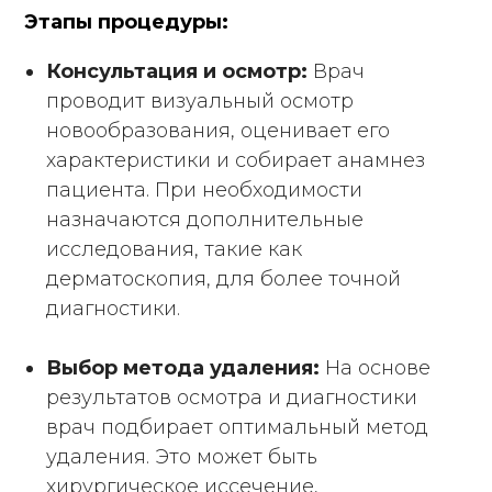
Этапы процедуры:
Консультация и осмотр:
Врач
проводит визуальный осмотр
новообразования, оценивает его
характеристики и собирает анамнез
пациента. При необходимости
назначаются дополнительные
исследования, такие как
дерматоскопия, для более точной
диагностики.
Выбор метода удаления:
На основе
результатов осмотра и диагностики
врач подбирает оптимальный метод
удаления. Это может быть
хирургическое иссечение,