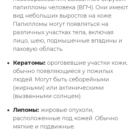
папилломы человека (ВПЧ). Они имеют
вид небольших выростов на коже.
Папилломы могут появляться на
различных участках тела, включая
лицо, шею, подмышечные впадины и
паховую область.
Кератомы:
ороговевшие участки кожи,
обычно появляющиеся у пожилых
людей. Могут быть себорейными
(жирными) или актиническими
(вызванными солнцем).
Липомы:
жировые опухоли,
расположенные под кожей. Обычно
мягкие и подвижные.