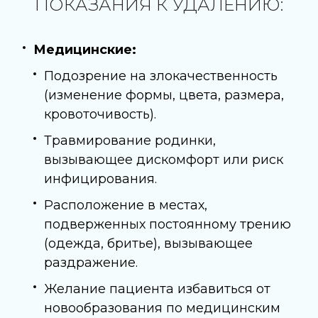
ПОКАЗАНИЯ К УДАЛЕНИЮ:
Медицинские:
Подозрение на злокачественность
(изменение формы, цвета, размера,
кровоточивость).
Травмирование родинки,
вызывающее дискомфорт или риск
инфицирования.
Расположение в местах,
подверженных постоянному трению
(одежда, бритье), вызывающее
раздражение.
Желание пациента избавиться от
новообразования по медицинским