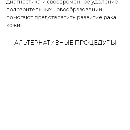
диагностика и своевременное удаление
подозрительных новообразований
помогают предотвратить развитие рака
кожи.
АЛЬТЕРНАТИВНЫЕ ПРОЦЕДУРЫ