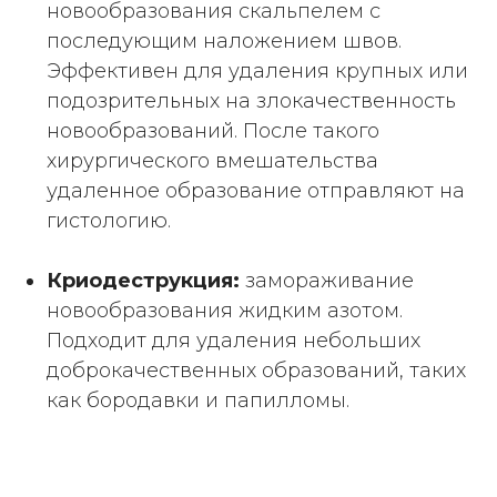
новообразования скальпелем с
последующим наложением швов.
Эффективен для удаления крупных или
подозрительных на злокачественность
новообразований. После такого
хирургического вмешательства
удаленное образование отправляют на
гистологию.
Криодеструкция:
замораживание
новообразования жидким азотом.
Подходит для удаления небольших
доброкачественных образований, таких
как бородавки и папилломы.