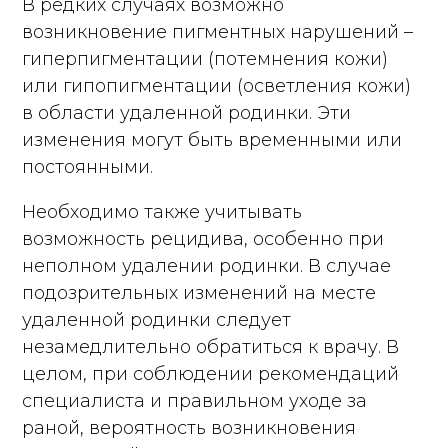
В редких случаях возможно
возникновение пигментных нарушений –
гиперпигментации (потемнения кожи)
или гипопигментации (осветления кожи)
в области удаленной родинки. Эти
изменения могут быть временными или
постоянными.
Необходимо также учитывать
возможность рецидива, особенно при
неполном удалении родинки. В случае
подозрительных изменений на месте
удаленной родинки следует
незамедлительно обратиться к врачу. В
целом, при соблюдении рекомендаций
специалиста и правильном уходе за
раной, вероятность возникновения