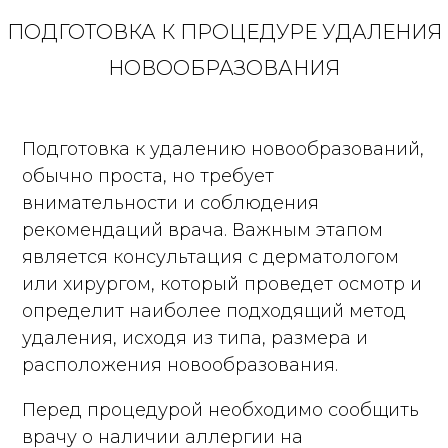
ПОДГОТОВКА К ПРОЦЕДУРЕ УДАЛЕНИЯ
НОВООБРАЗОВАНИЯ
Подготовка к удалению новообразований,
обычно проста, но требует
внимательности и соблюдения
рекомендаций врача. Важным этапом
является консультация с дерматологом
или хирургом, который проведет осмотр и
определит наиболее подходящий метод
удаления, исходя из типа, размера и
расположения новообразования.
Перед процедурой необходимо сообщить
врачу о наличии аллергии на