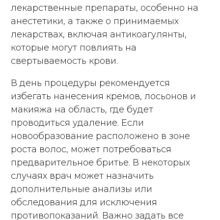
лекарственные препараты, особенно на
анестетики, а также о принимаемых
лекарствах, включая антикоагулянты,
которые могут повлиять на
свертываемость крови.
В день процедуры рекомендуется
избегать нанесения кремов, лосьонов и
макияжа на область, где будет
проводиться удаление. Если
новообразование расположено в зоне
роста волос, может потребоваться
предварительное бритье. В некоторых
случаях врач может назначить
дополнительные анализы или
обследования для исключения
противопоказаний. Важно задать все