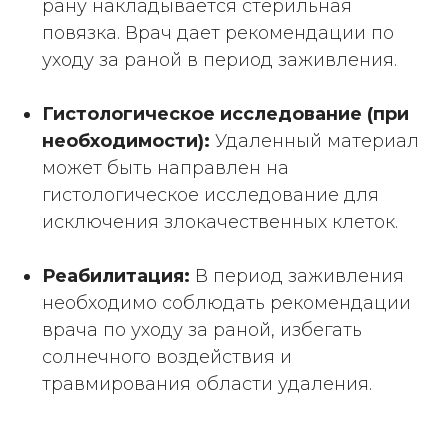
рану накладывается стерильная
повязка. Врач дает рекомендации по
уходу за раной в период заживления.
Гистологическое исследование (при
необходимости):
Удаленный материал
может быть направлен на
гистологическое исследование для
исключения злокачественных клеток.
Реабилитация:
В период заживления
необходимо соблюдать рекомендации
врача по уходу за раной, избегать
солнечного воздействия и
травмирования области удаления.