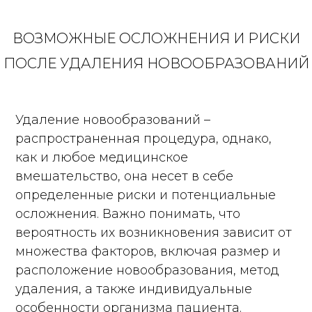
ВОЗМОЖНЫЕ ОСЛОЖНЕНИЯ И РИСКИ
ПОСЛЕ УДАЛЕНИЯ НОВООБРАЗОВАНИЙ
Удаление новообразований –
распространенная процедура, однако,
как и любое медицинское
вмешательство, она несет в себе
определенные риски и потенциальные
осложнения. Важно понимать, что
вероятность их возникновения зависит от
множества факторов, включая размер и
расположение новообразования, метод
удаления, а также индивидуальные
особенности организма пациента.