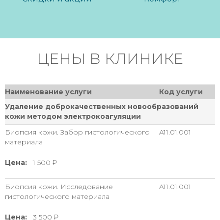
ЦЕНЫ В КЛИНИКЕ
Наименование услуги
Код услуги
Удаление доброкачественных новообразований
кожи методом электрокоагуляции
Биопсия кожи. Забор гистологического
A11.01.001
материала
Цена:
1 500
Биопсия кожи. Исследование
A11.01.001
гистологического материала
Цена:
3 500