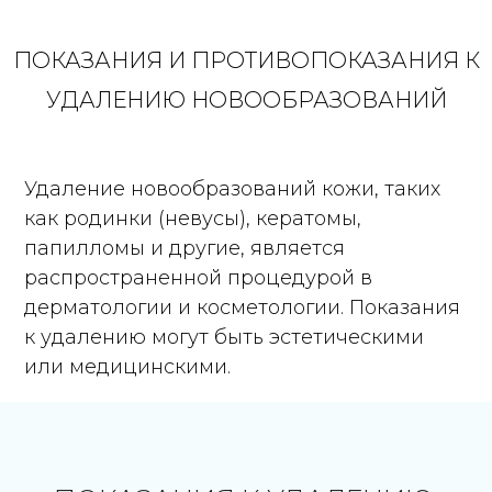
ПОКАЗАНИЯ И ПРОТИВОПОКАЗАНИЯ К
УДАЛЕНИЮ НОВООБРАЗОВАНИЙ
Удаление новообразований кожи, таких
как родинки (невусы), кератомы,
папилломы и другие, является
распространенной процедурой в
дерматологии и косметологии. Показания
к удалению могут быть эстетическими
или медицинскими.