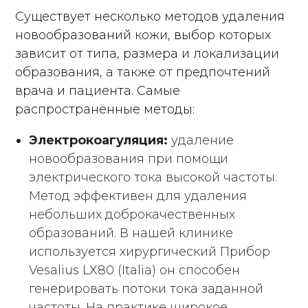
Существует несколько методов удаления
новообразований кожи, выбор которых
зависит от типа, размера и локализации
образования, а также от предпочтений
врача и пациента. Самые
распространённые методы:
Электрокоагуляция:
удаление
новообразования при помощи
электрического тока высокой частоты.
Метод эффективен для удаления
небольших доброкачественных
образований. В нашей клинике
используется хирургический Прибор
Vesalius LX80 (Italia) он способен
генерировать потоки тока заданной
частоты. На практике широкое