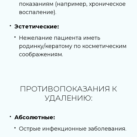
показаниям (например, хроническое
воспаление).
Эстетические:
Нежелание пациента иметь
родинку/кератому по косметическим
соображениям.
ПРОТИВОПОКАЗАНИЯ К
УДАЛЕНИЮ:
Абсолютные:
Острые инфекционные заболевания.