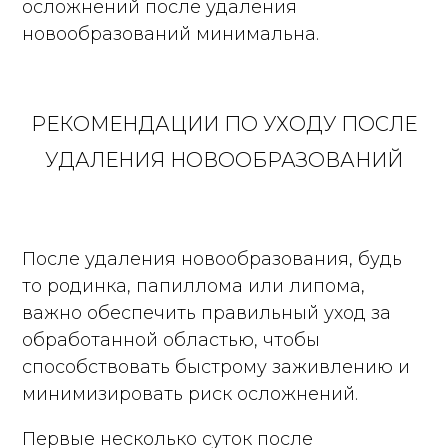
осложнений после удаления
новообразований минимальна.
РЕКОМЕНДАЦИИ ПО УХОДУ ПОСЛЕ
УДАЛЕНИЯ НОВООБРАЗОВАНИЙ
После удаления новообразования, будь
то родинка, папиллома или липома,
важно обеспечить правильный уход за
обработанной областью, чтобы
способствовать быстрому заживлению и
минимизировать риск осложнений.
Первые несколько суток после