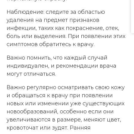
Наблюдение: следите за областью
удаления на предмет признаков
инфекции, таких как покраснение, отек,
боль или выделения. При появлении этих
симптомов обратитесь к врачу.
Важно помнить, что каждый случай
индивидуален, и рекомендации врача
могут отличаться.
Важно регулярно осматривать свою кожу
и обращаться к врачу при появлении
новых или изменении уже существующих
новообразований, особенно если они
увеличиваются в размере, меняют цвет,
кровоточат или зудят. Ранняя