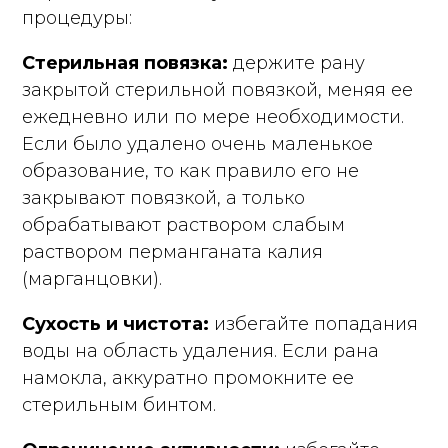
процедуры:
Стерильная повязка:
держите рану
закрытой стерильной повязкой, меняя ее
ежедневно или по мере необходимости.
Если было удалено очень маленькое
образование, то как правило его не
закрывают повязкой, а только
обрабатывают раствором слабым
раствором перманганата калия
(марганцовки).
Сухость и чистота:
избегайте попадания
воды на область удаления. Если рана
намокла, аккуратно промокните ее
стерильным бинтом.