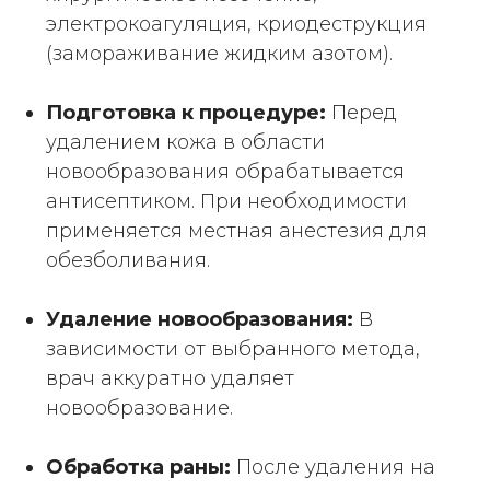
электрокоагуляция, криодеструкция
(замораживание жидким азотом).
Подготовка к процедуре:
Перед
удалением кожа в области
новообразования обрабатывается
антисептиком. При необходимости
применяется местная анестезия для
обезболивания.
Удаление новообразования:
В
зависимости от выбранного метода,
врач аккуратно удаляет
новообразование.
Обработка раны:
После удаления на