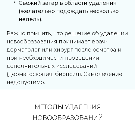
Свежий загар в области удаления
(желательно подождать несколько
недель).
Важно помнить, что решение об удалении
новообразования принимает врач-
дерматолог или хирург после осмотра и
при необходимости проведения
дополнительных исследований
(дерматоскопия, биопсия). Самолечение
недопустимо.
МЕТОДЫ УДАЛЕНИЯ
НОВООБРАЗОВАНИЙ