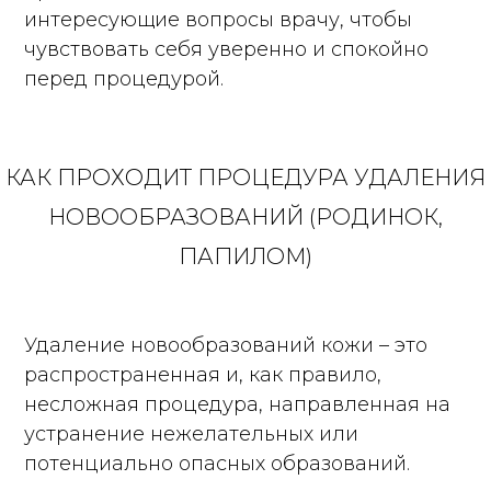
интересующие вопросы врачу, чтобы
чувствовать себя уверенно и спокойно
перед процедурой.
КАК ПРОХОДИТ ПРОЦЕДУРА УДАЛЕНИЯ
НОВООБРАЗОВАНИЙ (РОДИНОК,
ПАПИЛОМ)
Удаление новообразований кожи – это
распространенная и, как правило,
несложная процедура, направленная на
устранение нежелательных или
потенциально опасных образований.