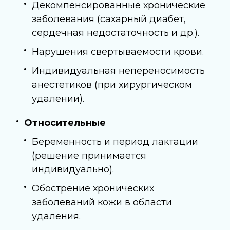
Декомпенсированные хронические
заболевания (сахарный диабет,
сердечная недостаточность и др.).
Нарушения свертываемости крови.
Индивидуальная непереносимость
анестетиков (при хирургическом
удалении).
Относительные
Беременность и период лактации
(решение принимается
индивидуально).
Обострение хронических
заболеваний кожи в области
удаления.