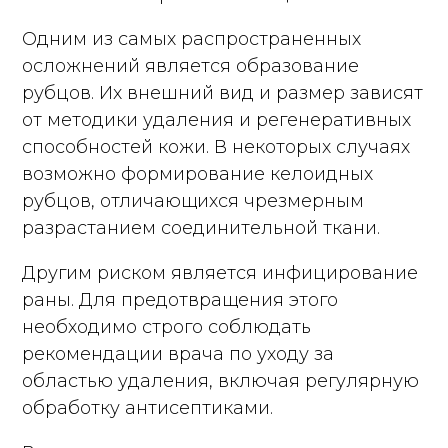
Одним из самых распространенных
осложнений является образование
рубцов. Их внешний вид и размер зависят
от методики удаления и регенеративных
способностей кожи. В некоторых случаях
возможно формирование келоидных
рубцов, отличающихся чрезмерным
разрастанием соединительной ткани.
Другим риском является инфицирование
раны. Для предотвращения этого
необходимо строго соблюдать
рекомендации врача по уходу за
областью удаления, включая регулярную
обработку антисептиками.