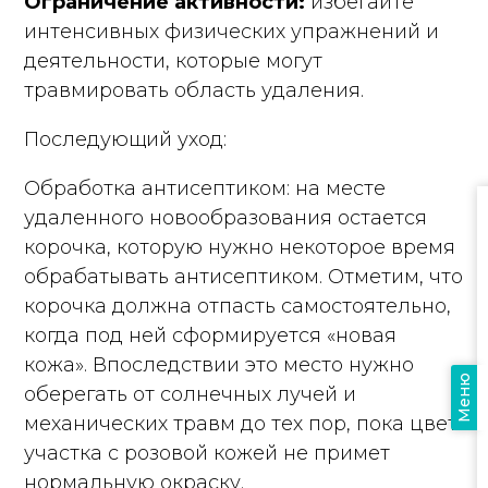
Ограничение активности:
избегайте
интенсивных физических упражнений и
деятельности, которые могут
травмировать область удаления.
Последующий уход:
Обработка антисептиком: на месте
удаленного новообразования остается
корочка, которую нужно некоторое время
обрабатывать антисептиком. Отметим, что
корочка должна отпасть самостоятельно,
когда под ней сформируется «новая
кожа». Впоследствии это место нужно
Меню
оберегать от солнечных лучей и
механических травм до тех пор, пока цвет
участка с розовой кожей не примет
нормальную окраску.