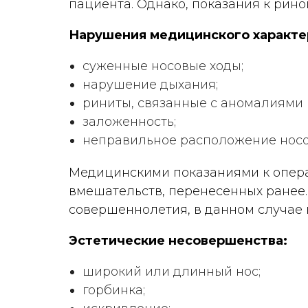
пациента. Однако, показания к рино
Нарушения медицинского характе
суженные носовые ходы;
нарушение дыхания;
риниты, связанные с аномалиями 
заложенность;
неправильное расположение носов
Медицинскими показаниями к опера
вмешательств, перенесенных ранее. 
совершеннолетия, в данном случае 
Эстетические несовершенства:
широкий или длинный нос;
горбинка;