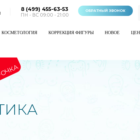
8 (499) 455-63-53
ОБРАТНЫЙ ЗВОНОК
1
ПН - ВС 09:00 - 21:00
КОСМЕТОЛОГИЯ
КОРРЕКЦИЯ ФИГУРЫ
НОВОЕ
ЦЕ
РОЧКА
ТИКА