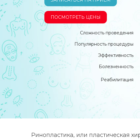
ЗАПИСАТЬСЯ НА ПРИЕМ
ПОСМОТРЕТЬ ЦЕНЫ
Сложность проведения
Популярность процедуры
Эффективность
Болезненность
Реабилитация
Ринопластика, или пластическая хи