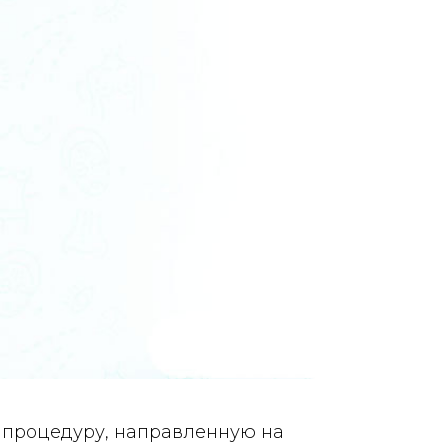
ю процедуру, направленную на