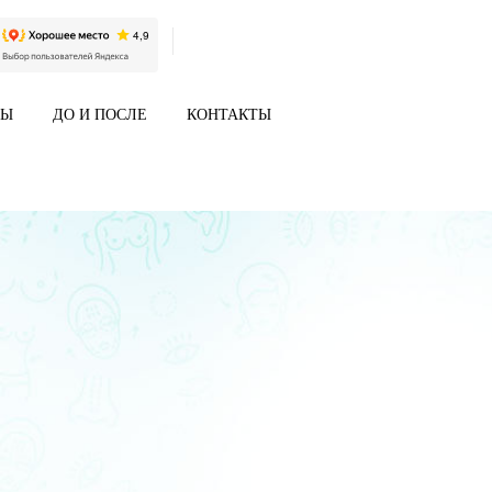
НЫ
ДО И ПОСЛЕ
КОНТАКТЫ