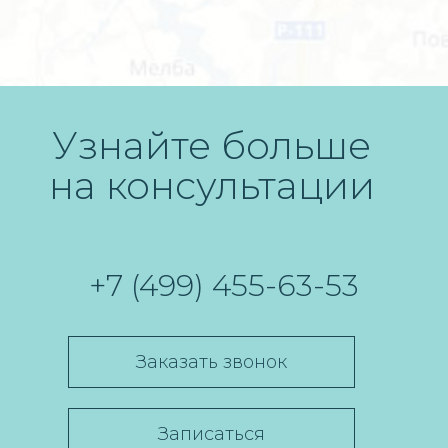
Узнайте больше
на консультации
+7 (499) 455-63-53
Заказать звонок
Записаться