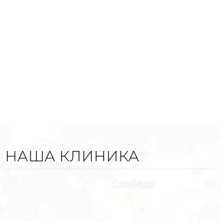
НАША КЛИНИКА