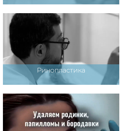
Ринопластика