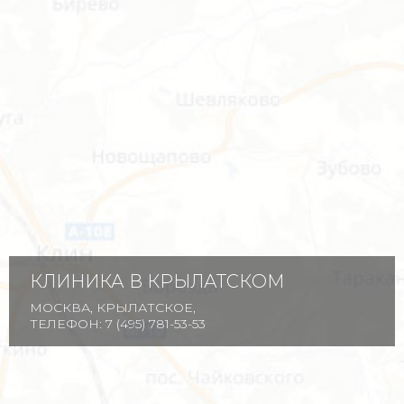
КЛИНИКА В КРЫЛАТСКОМ
МОСКВА, КРЫЛАТСКОЕ,
ТЕЛЕФОН:
7 (495) 781-53-53