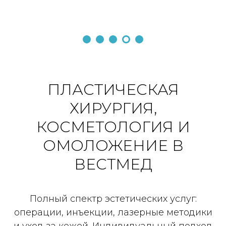
ПЛАСТИЧЕСКАЯ
ХИРУРГИЯ,
КОСМЕТОЛОГИЯ И
ОМОЛОЖЕНИЕ В
ВЕСТМЕД
Полный спектр эстетических услуг:
операции, инъекции, лазерные методики