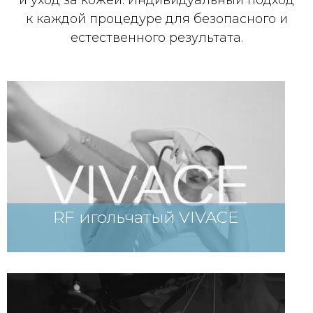
и уход за кожей. Индивидуальный подход
к каждой процедуре для безопасного и
естественного результата.
RF игольчатый VIVACE