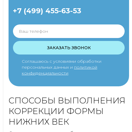
+7 (499) 455-63-53
ЗАКАЗАТЬ ЗВОНОК
Соглашаюсь с условиями обработки
персональных данных и
политикой
конфиденциальности
СПОСОБЫ ВЫПОЛНЕНИЯ
КОРРЕКЦИИ ФОРМЫ
НИЖНИХ ВЕК