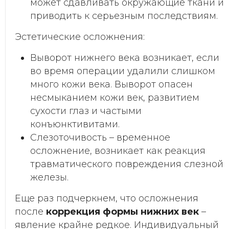
может сдавливать окружающие ткани и
приводить к серьезным последствиям.
Эстетические осложнения:
Выворот нижнего века возникает, если
во время операции удалили слишком
много кожи века. Выворот опасен
несмыканием кожи век, развитием
сухости глаз и частыми
конъюнктивитами.
Слезоточивость – временное
осложнение, возникает как реакция
травматического повреждения слезной
железы.
Еще раз подчеркнем, что осложнения
после
коррекция формы нижних век
–
явление крайне редкое. Индивидуальный