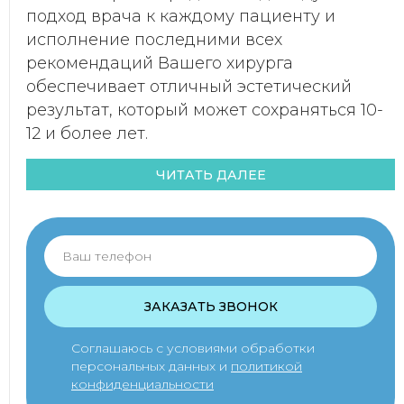
подход врача к каждому пациенту и
исполнение последними всех
рекомендаций Вашего хирурга
обеспечивает отличный эстетический
результат, который может сохраняться 10-
12 и более лет.
ЧИТАТЬ ДАЛЕЕ
ЗАКАЗАТЬ ЗВОНОК
Соглашаюсь с условиями обработки
персональных данных и
политикой
конфиденциальности