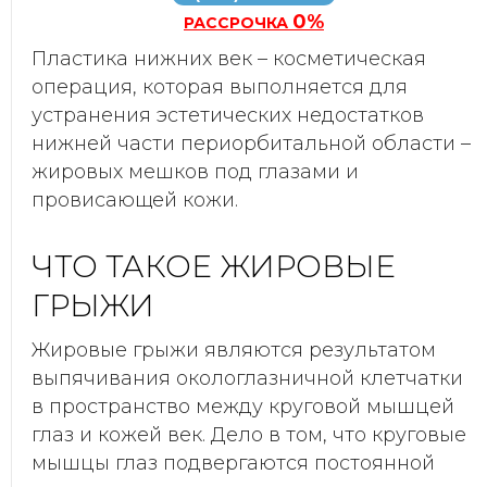
0%
РАССРОЧКА
Пластика нижних век – косметическая
операция, которая выполняется для
устранения эстетических недостатков
нижней части периорбитальной области –
жировых мешков под глазами и
провисающей кожи.
ЧТО ТАКОЕ ЖИРОВЫЕ
ГРЫЖИ
Жировые грыжи являются результатом
выпячивания окологлазничной клетчатки
в пространство между круговой мышцей
глаз и кожей век. Дело в том, что круговые
мышцы глаз подвергаются постоянной