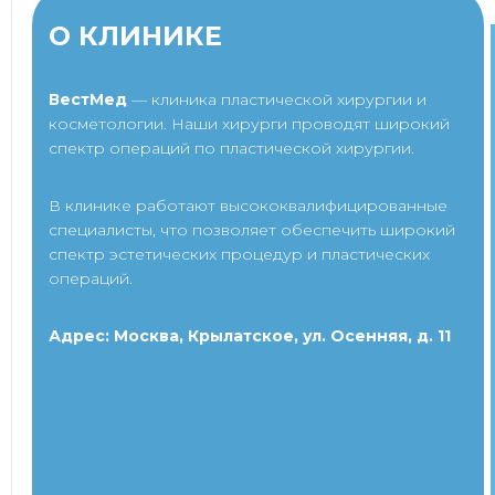
О КЛИНИКЕ
ВестМед
— клиника пластической хирургии и
косметологии. Наши хирурги проводят широкий
спектр операций по пластической хирургии.
В клинике работают высококвалифицированные
специалисты, что позволяет обеспечить широкий
спектр эстетических процедур и пластических
операций.
Адрес: Москва, Крылатское, ул. Осенняя, д. 11