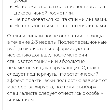
ухода.
На время отказаться от использования
декоративной косметики.
Не пользоваться контактными линзами.
Не пользоваться контактными линзами.
Отеки и синяки после операции проходят
в течение 2-3 недель. Послеоперационные
рубцы окончательно формируются
несколько дольше, после чего они
становятся тонкими и абсолютно
незаметными для окружающих. Однако
следует подчеркнуть, что эстетический
эффект практически полностью зависит от
мастерства хирурга, поэтому к выбору
специалиста следует отнестись с особым
вниманием.