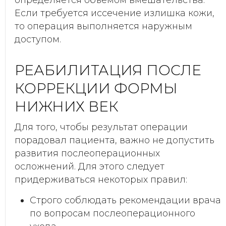
определяется объемом вмешательства.
Если требуется иссечение излишка кожи,
то операция выполняется наружным
доступом.
РЕАБИЛИТАЦИЯ ПОСЛЕ
КОРРЕКЦИИ ФОРМЫ
НИЖНИХ ВЕК
Для того, чтобы результат операции
порадовал пациента, важно не допустить
развития послеоперационных
осложнений. Для этого следует
придерживаться некоторых правил:
Строго соблюдать рекомендации врача
по вопросам послеоперационного