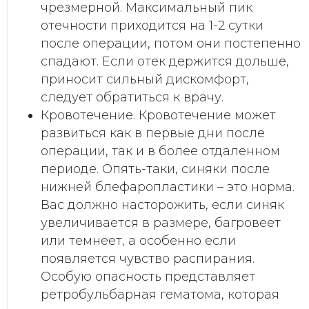
чрезмерной. Максимальный пик
отечности приходится на 1-2 сутки
после операции, потом они постепенно
спадают. Если отек держится дольше,
приносит сильный дискомфорт,
следует обратиться к врачу.
Кровотечение. Кровотечение может
развиться как в первые дни после
операции, так и в более отдаленном
периоде. Опять-таки, синяки после
нижней блефаропластики – это норма.
Вас должно насторожить, если синяк
увеличивается в размере, багровеет
или темнеет, а особенно если
появляется чувство распирания.
Особую опасность представляет
ретробульбарная гематома, которая