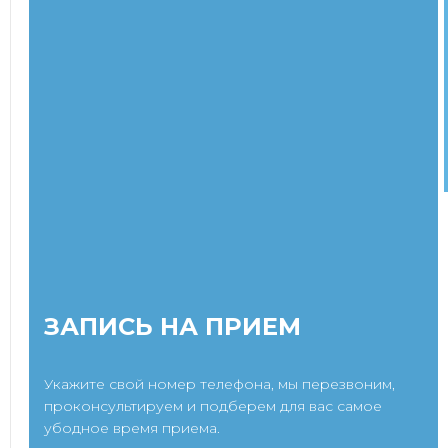
ЗАПИСЬ НА ПРИЕМ
Укажите свой номер телефона, мы перезвоним,
проконсультируем и подберем для вас самое
убодное время приема.