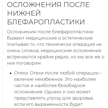
ОСЛОЖНЕНИЯ ПОСЛЕ
НИЖНЕЙ
БЛЕФАРОПЛАСТИКИ
Осложнения после блефаропластики
бывают медицинские и эстетические.
Учитывая то, что технически операция не
очень сложна, медицинские осложнения
встречаются крайне редко, но мы все же о
них поговорим:
Отеки. Отеки после любой операции –
явление неизбежное. Это наиболее
частое и наиболее безобидное
осложнение. Однако и оно может
представлять угрозу для здоровья,
если его выраженности будет