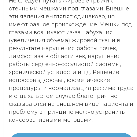
Не следует путать жировые грыжи с
отечными мешками под глазами. Внешне
эти явления выглядят одинаково, но
имеют разное происхождение. Мешки под
глазами возникают из-за набухания
(увеличения объема) жировой ткани в
результате нарушения работы почек,
лимфостаза в области век, нарушения
работы сердечно-сосудистой системы,
хронической усталости и т.д. Решение
вопросов здоровья, косметические
процедуры и нормализация режима труда
и отдыха в этом случае благоприятно
сказываются на внешнем виде пациента и
проблему в принципе можно устранить
консервативными методами.